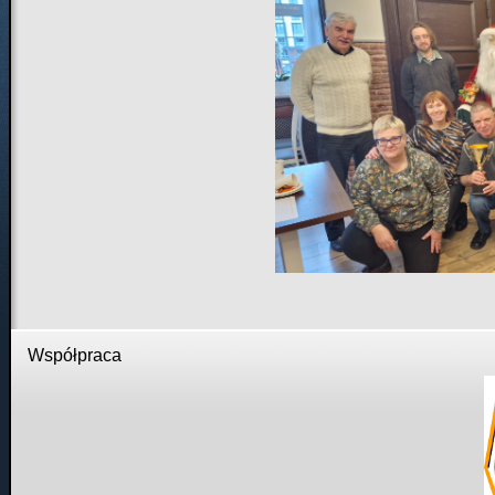
Współpraca