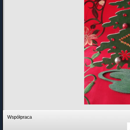
Współpraca